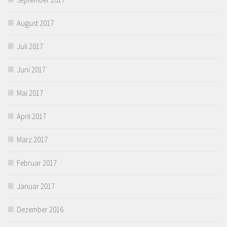
August 2017
Juli 2017
Juni 2017
Mai 2017
April 2017
März 2017
Februar 2017
Januar 2017
Dezember 2016