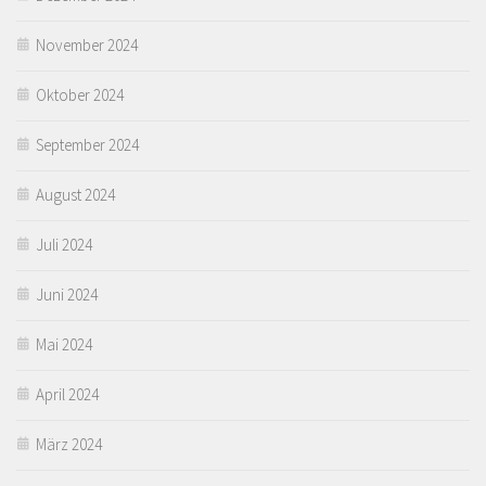
November 2024
Oktober 2024
September 2024
August 2024
Juli 2024
Juni 2024
Mai 2024
April 2024
März 2024