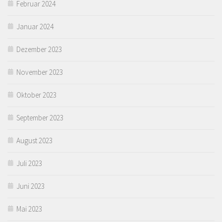
Februar 2024
Januar 2024
Dezember 2023
November 2023
Oktober 2023
September 2023
August 2023
Juli 2023
Juni 2023
Mai 2023