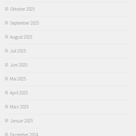
Oktober 2025
September 2025
August 2025
Juli 2025
Juni 2025
Mai 2025
April 2025
März 2025
Januar 2025
Dezember 2024