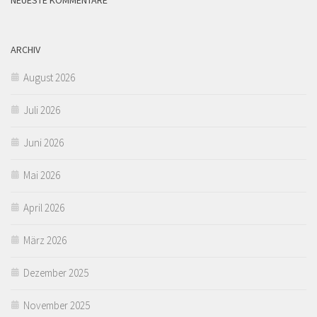
ARCHIV
August 2026
Juli 2026
Juni 2026
Mai 2026
April 2026
März 2026
Dezember 2025
November 2025