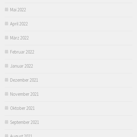
Mai 2022
April 2022
März 2022
Februar 2022
Januar 2022
Dezember 2021
November 2021
Oktober 2021
September 2021
August 2021