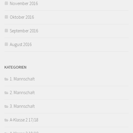
November 2016
Oktober 2016
September 2016
August 2016
KATEGORIEN
1. Mannschaft
2. Mannschaft
3. Mannschaft
A-Klasse 2 17/18