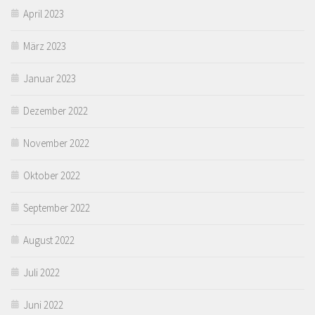
April 2023
März 2023
Januar 2023
Dezember 2022
November 2022
Oktober 2022
September 2022
August 2022
Juli 2022
Juni 2022