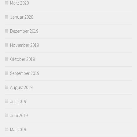
März 2020
Januar 2020
Dezember 2019
November 2019
Oktober 2019
September 2019
August 2019
Juli 2019
Juni 2019
Mai 2019