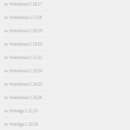
Kreisklasse 2 16/17
Kreisklasse 2 17/18
Kreisklasse 2 18/19
Kreisklasse 2 19/20
Kreisklasse 2 21/22
Kreisklasse 2 23/24
Kreisklasse 2 24/25
Kreisklasse 2 25/26
Kreisliga 1 22/23
Kreisliga 1 23/24