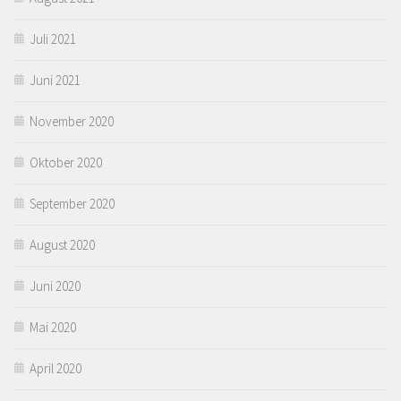
Juli 2021
Juni 2021
November 2020
Oktober 2020
September 2020
August 2020
Juni 2020
Mai 2020
April 2020