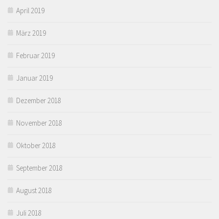
April 2019
März 2019
Februar 2019
Januar 2019
Dezember 2018
November 2018
Oktober 2018
September 2018
August 2018
Juli 2018