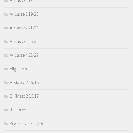
A-Klasse 2 18/19
A-Klasse 2 19/20
A-Klasse 2 21/22
A-Klasse 2 25/26
A-Klasse 4 22/23
Allgemein
B-Klasse 2 15/16
B-Klasse 2 16/17
Junioren
Kreisklasse 2 15/16