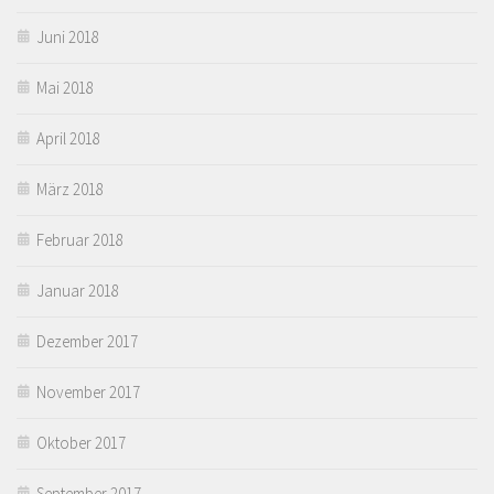
Juni 2018
Mai 2018
April 2018
März 2018
Februar 2018
Januar 2018
Dezember 2017
November 2017
Oktober 2017
September 2017