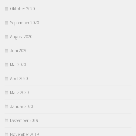
Oktober 2020
September 2020
August 2020
Juni 2020
Mai 2020
April 2020
März 2020
Januar 2020
Dezember 2019
November 2019