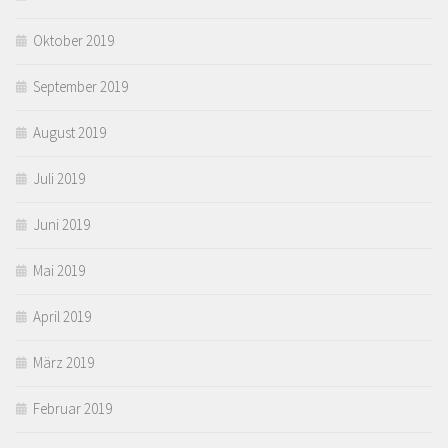
Oktober 2019
September 2019
August 2019
Juli 2019
Juni 2019
Mai 2019
April 2019
März 2019
Februar 2019