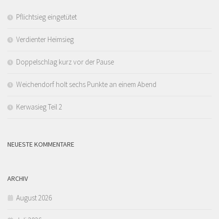
Pflichtsieg eingetütet
Verdienter Heimsieg
Doppelschlag kurz vor der Pause
Weichendorf holt sechs Punkte an einem Abend
Kerwasieg Teil 2
NEUESTE KOMMENTARE
ARCHIV
August 2026