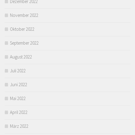
Dezember 2022
November 2022
Oktober 2022
September 2022
August 2022
Juli 2022
Juni 2022
Mai 2022
April 2022
März 2022