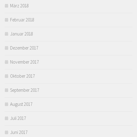
März 2018
Februar 2018
Januar 2018
Dezember 2017
November 2017
Oktober 2017
September 2017
August 2017
Juli 2017
Juni 2017