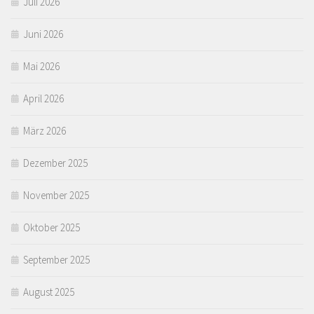
Juli 2026
Juni 2026
Mai 2026
April 2026
März 2026
Dezember 2025
November 2025
Oktober 2025
September 2025
August 2025