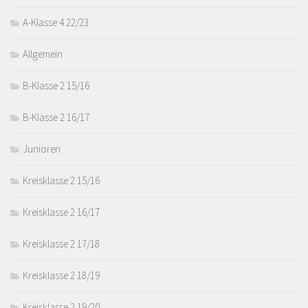
A-Klasse 4 22/23
Allgemein
B-Klasse 2 15/16
B-Klasse 2 16/17
Junioren
Kreisklasse 2 15/16
Kreisklasse 2 16/17
Kreisklasse 2 17/18
Kreisklasse 2 18/19
Kreisklasse 2 19/20