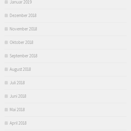
Januar 2019
Dezember 2018
November 2018
Oktober 2018
September 2018
August 2018
Juli 2018
Juni 2018
Mai 2018
April 2018