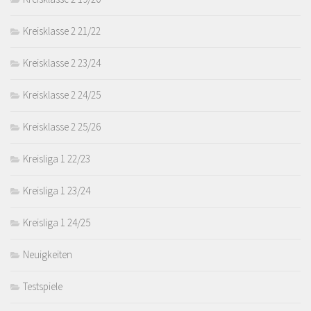
Kreisklasse 2 21/22
Kreisklasse 2 23/24
Kreisklasse 2 24/25
Kreisklasse 2 25/26
Kreisliga 1 22/23
Kreisliga 1 23/24
Kreisliga 1 24/25
Neuigkeiten
Testspiele