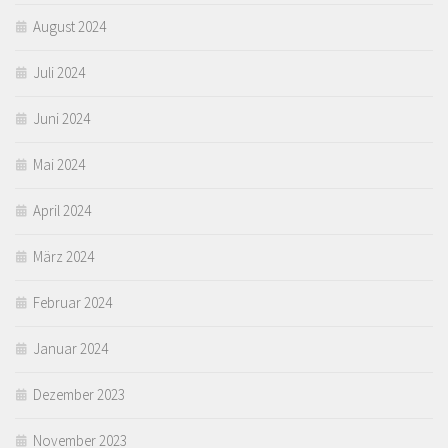
August 2024
Juli 2024
Juni 2024
Mai 2024
April 2024
März 2024
Februar 2024
Januar 2024
Dezember 2023
November 2023