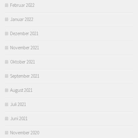
Februar 2022
Januar 2022
Dezember 2021
November 2021
Oktober 2021
September 2021
August 2021
Juli 2021
Juni 2021
November 2020