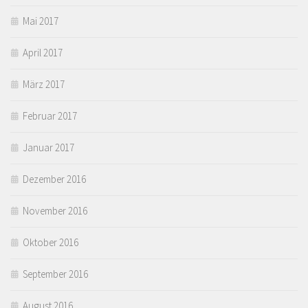
Mai 2017
April 2017
März 2017
Februar 2017
Januar 2017
Dezember 2016
November 2016
Oktober 2016
September 2016
August 2016