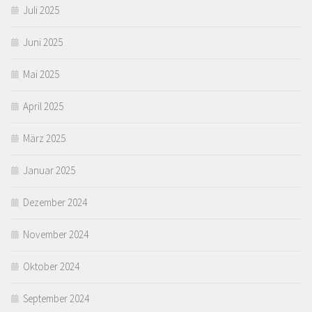
Juli 2025
Juni 2025
Mai 2025
April 2025
März 2025
Januar 2025
Dezember 2024
November 2024
Oktober 2024
September 2024