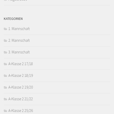
KATEGORIEN
1. Mannschaft
2. Mannschaft
3. Mannschaft
A-Klasse 2 17/18
A-Klasse 2 18/19
A-Klasse 2 19/20
A-Klasse 2 21/22
A-Klasse 2 25/26