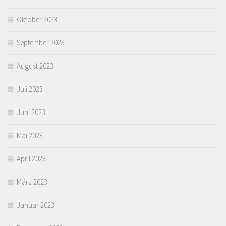
Oktober 2023
September 2023
August 2023
Juli 2023
Juni 2023
Mai 2023
April 2023
März 2023
Januar 2023