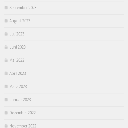
September 2023
August 2023
Juli 2023
Juni 2023
Mai 2023
April 2023
März 2023
Januar 2023
Dezember 2022
November 2022