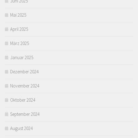
Juni 2025
Mai 2025
April 2025
März 2025
Januar 2025
Dezember 2024
November 2024
Oktober 2024
September 2024
August 2024