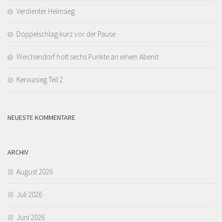
Verdienter Heimsieg
Doppelschlag kurz vor der Pause
Weichendorf holt sechs Punkte an einem Abend
Kerwasieg Teil 2
NEUESTE KOMMENTARE
ARCHIV
August 2026
Juli 2026
Juni 2026