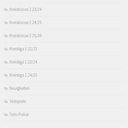
Kreisklasse 2 23/24
Kreisklasse 2 24/25
Kreisklasse 2 25/26
Kreisliga 1 22/23
Kreisliga 1 23/24
Kreisliga 1 24/25
Neuigkeiten
Testspiele
Toto-Pokal