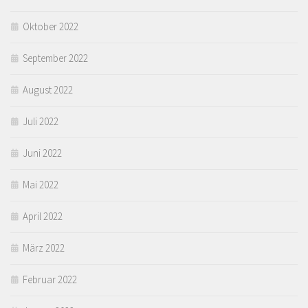
Oktober 2022
September 2022
August 2022
Juli 2022
Juni 2022
Mai 2022
April 2022
März 2022
Februar 2022