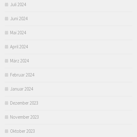
Juli 2024
Juni 2024
Mai 2024
April 2024
März 2024
Februar 2024
Januar 2024
Dezember 2023
November 2023
Oktober 2023