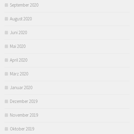
September 2020
August 2020
Juni 2020
Mai 2020
April 2020
März 2020
Januar 2020
Dezember 2019
November 2019
Oktober 2019