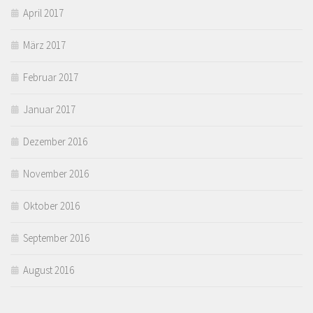
April 2017
März 2017
Februar 2017
Januar 2017
Dezember 2016
November 2016
Oktober 2016
September 2016
August 2016