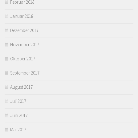
Februar 2018
Januar 2018
Dezember 2017
November 2017
Oktober 2017
September 2017
August 2017
Juli 2017
Juni 2017
Mai 2017