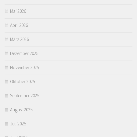
Mai 2026
April 2026
März 2026
Dezember 2025
November 2025
Oktober 2025
September 2025
August 2025
Juli 2025