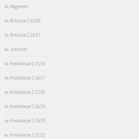
Allgemein
B-Klasse 2 15/16
B-Klasse 2 16/17
Junioren
Kreisklasse 2 15/16
Kreisklasse 2 16/17
Kreisklasse 2 17/18
Kreisklasse 2 18/19
Kreisklasse 2 19/20
Kreisklasse 2 21/22