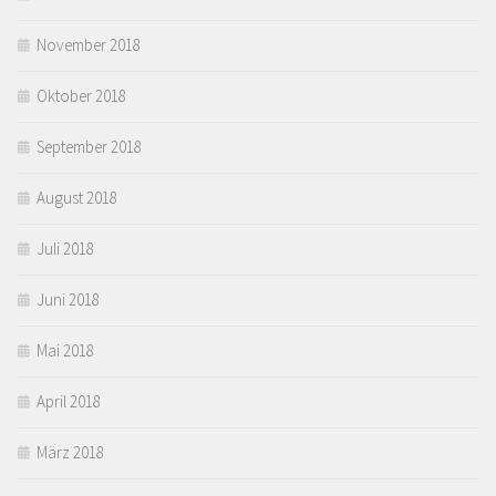
November 2018
Oktober 2018
September 2018
August 2018
Juli 2018
Juni 2018
Mai 2018
April 2018
März 2018