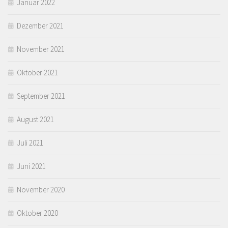
Januar 2022
Dezember 2021
November 2021
Oktober 2021
September 2021
August 2021
Juli 2021
Juni 2021
November 2020
Oktober 2020