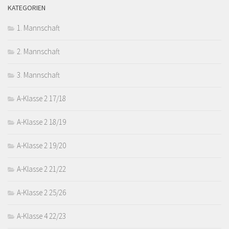
KATEGORIEN
1. Mannschaft
2. Mannschaft
3. Mannschaft
A-Klasse 2 17/18
A-Klasse 2 18/19
A-Klasse 2 19/20
A-Klasse 2 21/22
A-Klasse 2 25/26
A-Klasse 4 22/23