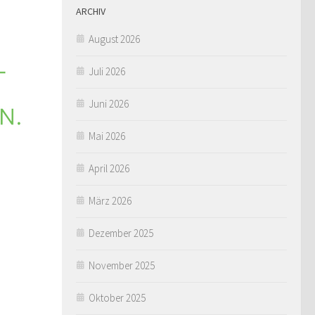
ARCHIV
August 2026
Juli 2026
Juni 2026
Mai 2026
April 2026
März 2026
Dezember 2025
November 2025
Oktober 2025