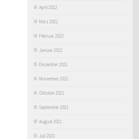
April 2022
März 2022
Februar 2022
Januar 2022
Dezember 2021
November 2021
Oktober 2021
September 2021
August 2021
Juli 2021