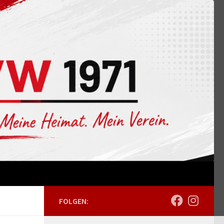
FOLGEN: