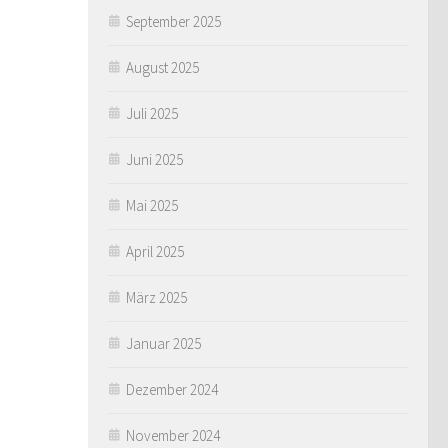
September 2025
August 2025
Juli 2025
Juni 2025
Mai 2025
April 2025
März 2025
Januar 2025
Dezember 2024
November 2024