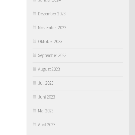
Dezember 2023
November 2023
Oktober 2023
September 2023
August 2023
Juli 2023
Juni 2023
Mai 2023
April 2023