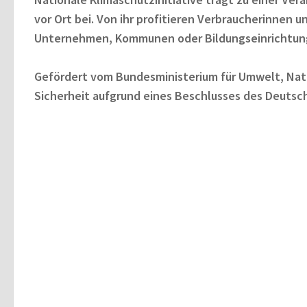
vor Ort bei. Von ihr profitieren Verbraucherinnen 
Unternehmen, Kommunen oder Bildungseinrichtun
Gefördert vom Bundesministerium für Umwelt, Nat
Sicherheit aufgrund eines Beschlusses des Deuts