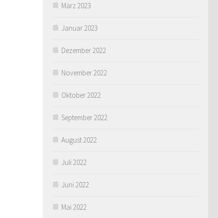
März 2023
Januar 2023
Dezember 2022
November 2022
Oktober 2022
September 2022
August 2022
Juli 2022
Juni 2022
Mai 2022