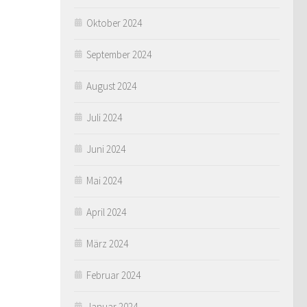
Oktober 2024
September 2024
August 2024
Juli 2024
Juni 2024
Mai 2024
April 2024
März 2024
Februar 2024
Januar 2024