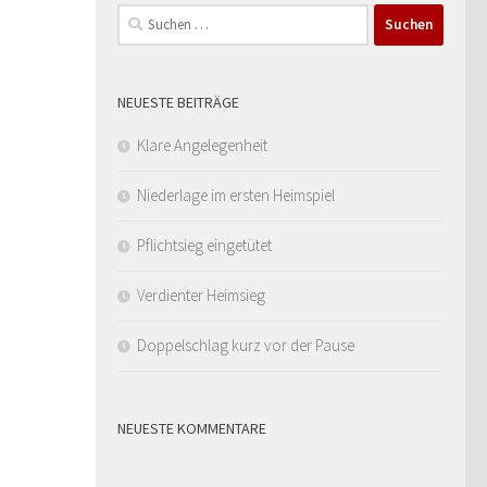
Suchen
nach:
NEUESTE BEITRÄGE
Klare Angelegenheit
Niederlage im ersten Heimspiel
Pflichtsieg eingetütet
Verdienter Heimsieg
Doppelschlag kurz vor der Pause
NEUESTE KOMMENTARE