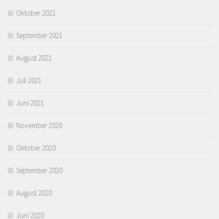
Oktober 2021
September 2021
August 2021
Juli 2021
Juni 2021
November 2020
Oktober 2020
September 2020
August 2020
Juni 2020