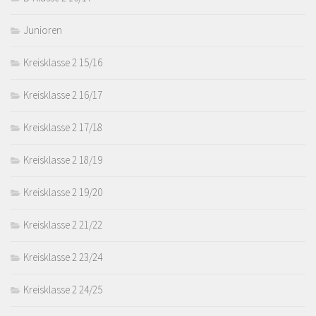
Junioren
Kreisklasse 2 15/16
Kreisklasse 2 16/17
Kreisklasse 2 17/18
Kreisklasse 2 18/19
Kreisklasse 2 19/20
Kreisklasse 2 21/22
Kreisklasse 2 23/24
Kreisklasse 2 24/25