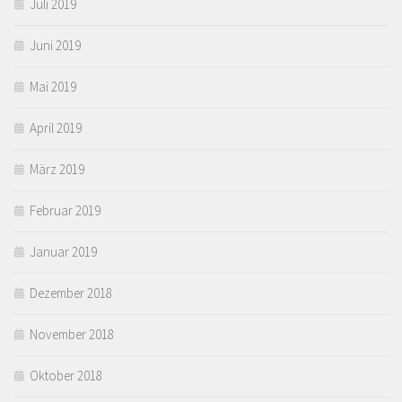
Juli 2019
Juni 2019
Mai 2019
April 2019
März 2019
Februar 2019
Januar 2019
Dezember 2018
November 2018
Oktober 2018