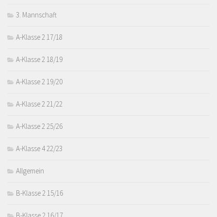
3. Mannschaft
A-Klasse 2 17/18
A-Klasse 2 18/19
A-Klasse 2 19/20
A-Klasse 2 21/22
A-Klasse 2 25/26
A-Klasse 4 22/23
Allgemein
B-Klasse 2 15/16
B-Klasse 2 16/17