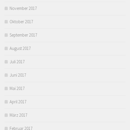
November 2017
Oktober 2017
September 2017
August 2017
Juli 2017
Juni 2017
Mai 2017
April 2017
März 2017
Februar 2017