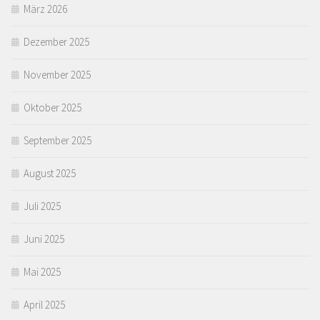
März 2026
Dezember 2025
November 2025
Oktober 2025
September 2025
August 2025
Juli 2025
Juni 2025
Mai 2025
April 2025