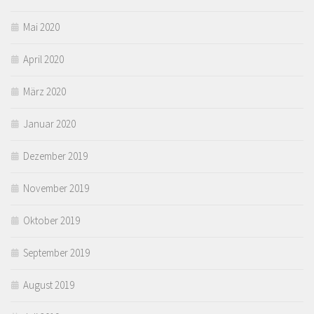
Mai 2020
April 2020
März 2020
Januar 2020
Dezember 2019
November 2019
Oktober 2019
September 2019
August 2019