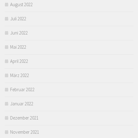
August 2022
Juli 2022
Juni 2022
Mai 2022
April 2022
März 2022
Februar 2022
Januar 2022
Dezember 2021
November 2021