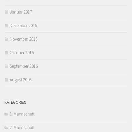
Januar 2017
Dezember 2016
November 2016
Oktober 2016
September 2016
August 2016
KATEGORIEN
1. Mannschaft
2. Mannschaft