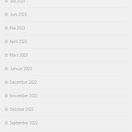
Juli 2023
Juni 2023
Mai 2023
April 2023
März 2023
Januar 2023
Dezember 2022
November 2022
Oktober 2022
September 2022