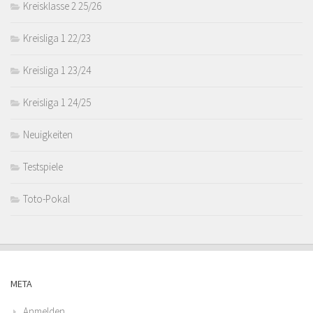
Kreisklasse 2 25/26
Kreisliga 1 22/23
Kreisliga 1 23/24
Kreisliga 1 24/25
Neuigkeiten
Testspiele
Toto-Pokal
META
Anmelden