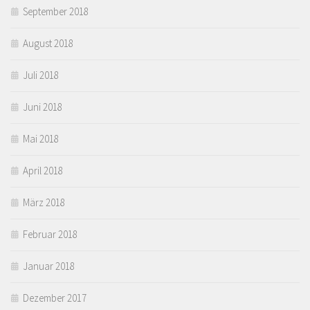
September 2018
August 2018
Juli 2018
Juni 2018
Mai 2018
April 2018
März 2018
Februar 2018
Januar 2018
Dezember 2017