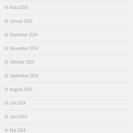
März 2025
Januar 2025
Dezember 2024
November 2024
Oktober 2024
September 2024
August 2024
Juli 2024
Juni 2024
Mai 2024