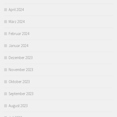
April 2024
März 2024
Februar 2024
Januar 2024
Dezember 2023
November 2023
Oktober 2023
September 2023
August 2023