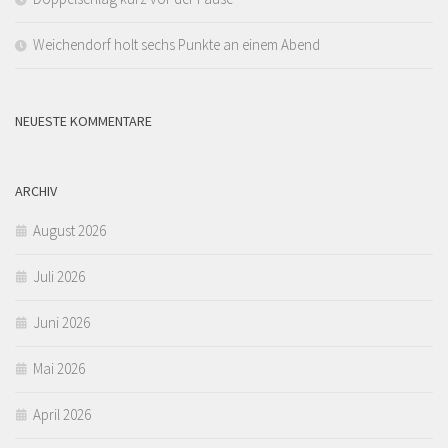
Weichendorf holt sechs Punkte an einem Abend
NEUESTE KOMMENTARE
ARCHIV
August 2026
Juli 2026
Juni 2026
Mai 2026
April 2026