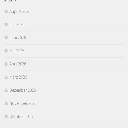
ARCHIV
August 2026
Juli 2026
Juni 2026
Mai 2026
April 2026
März 2026
Dezember 2025
November 2025
Oktober 2025