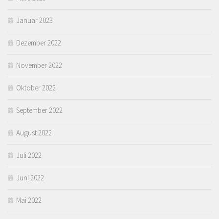
Januar 2023
Dezember 2022
November 2022
Oktober 2022
September 2022
August 2022
Juli 2022
Juni 2022
Mai 2022