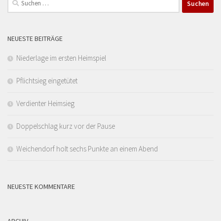
nach:
NEUESTE BEITRÄGE
Niederlage im ersten Heimspiel
Pflichtsieg eingetütet
Verdienter Heimsieg
Doppelschlag kurz vor der Pause
Weichendorf holt sechs Punkte an einem Abend
NEUESTE KOMMENTARE