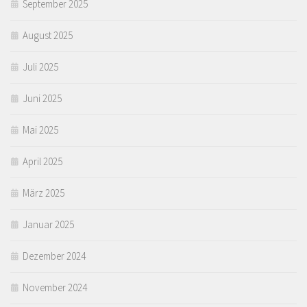
September 2025
August 2025
Juli 2025
Juni 2025
Mai 2025
April 2025
März 2025
Januar 2025
Dezember 2024
November 2024