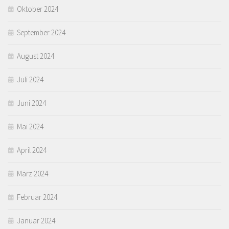
Oktober 2024
September 2024
August 2024
Juli 2024
Juni 2024
Mai 2024
April 2024
März 2024
Februar 2024
Januar 2024