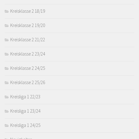
Kreisklasse 2 18/19
Kreisklasse 2 19/20
Kreisklasse 2 21/22
Kreisklasse 2 23/24
Kreisklasse 2 24/25
Kreisklasse 2 25/26
Kreisliga 1 22/23
Kreisliga 1 23/24
Kreisliga 1 24/25