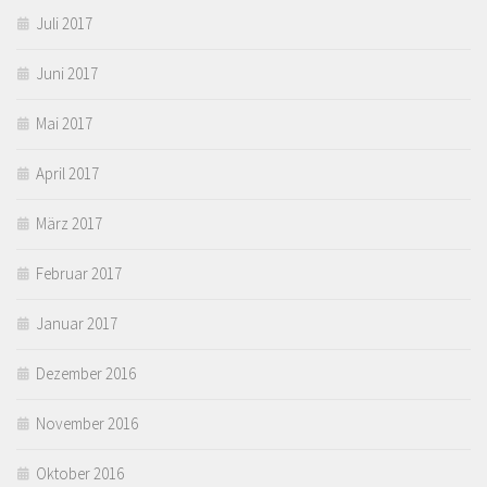
Juli 2017
Juni 2017
Mai 2017
April 2017
März 2017
Februar 2017
Januar 2017
Dezember 2016
November 2016
Oktober 2016