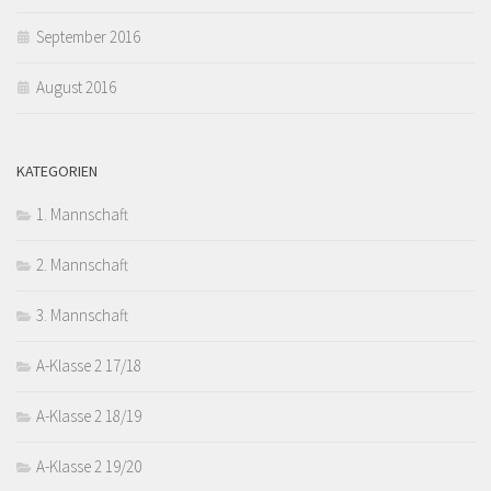
September 2016
August 2016
KATEGORIEN
1. Mannschaft
2. Mannschaft
3. Mannschaft
A-Klasse 2 17/18
A-Klasse 2 18/19
A-Klasse 2 19/20