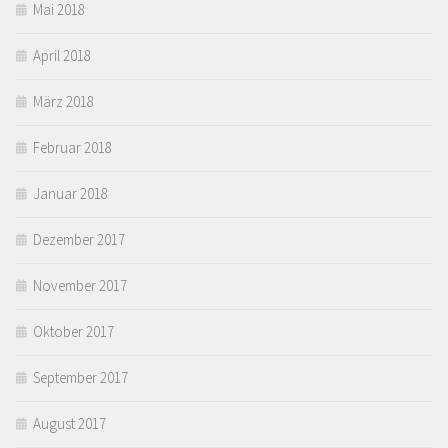
Mai 2018
April 2018
März 2018
Februar 2018
Januar 2018
Dezember 2017
November 2017
Oktober 2017
September 2017
August 2017