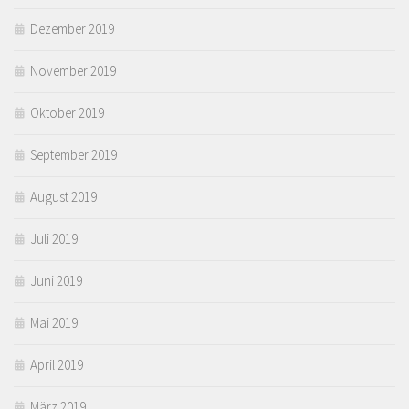
Dezember 2019
November 2019
Oktober 2019
September 2019
August 2019
Juli 2019
Juni 2019
Mai 2019
April 2019
März 2019