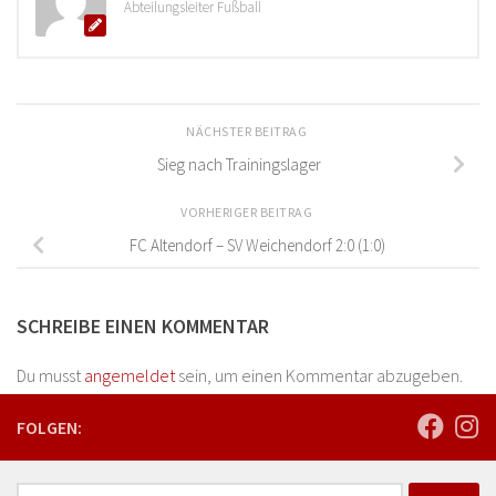
Abteilungsleiter Fußball
NÄCHSTER BEITRAG
Sieg nach Trainingslager
VORHERIGER BEITRAG
FC Altendorf – SV Weichendorf 2:0 (1:0)
SCHREIBE EINEN KOMMENTAR
Du musst
angemeldet
sein, um einen Kommentar abzugeben.
FOLGEN:
Suchen