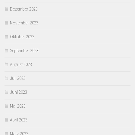
Dezember 2023
November 2023
Oktober 2023
September 2023
August 2023
Juli 2023
Juni 2023
Mai 2023
April 2023
März 2023