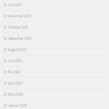
Juni 2021
November 2020
Oktober 2020
September 2020
August 2020
Juni 2020
Mai 2020
April 2020
März 2020
Januar 2020