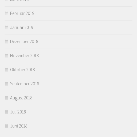
Februar 2019
Januar 2019
Dezember 2018
November 2018
Oktober 2018
September 2018
August 2018
Juli 2018
Juni 2018