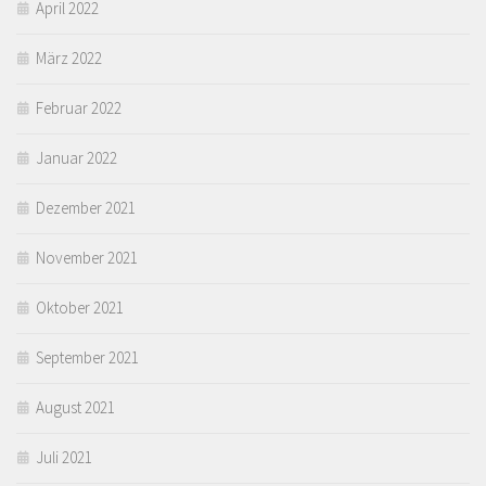
April 2022
März 2022
Februar 2022
Januar 2022
Dezember 2021
November 2021
Oktober 2021
September 2021
August 2021
Juli 2021