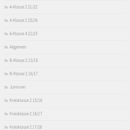
A-Klasse 2 21/22
A-Klasse 2 25/26
A-Klasse 4 22/23
Allgemein
B-Klasse 2 15/16
B-Klasse 2 16/17
Junioren
Kreisklasse 2 15/16
Kreisklasse 2 16/17
Kreisklasse 2 17/18