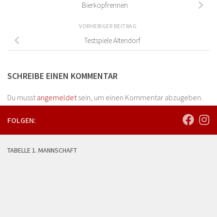
Bierkopfrennen
VORHERIGER BEITRAG
Testspiele Altendorf
SCHREIBE EINEN KOMMENTAR
Du musst
angemeldet
sein, um einen Kommentar abzugeben.
FOLGEN:
TABELLE 1. MANNSCHAFT