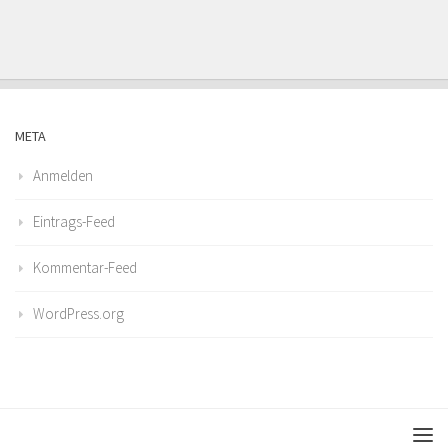
META
Anmelden
Eintrags-Feed
Kommentar-Feed
WordPress.org