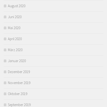
August 2020
Juni 2020
Mai 2020
April 2020
März 2020
Januar 2020
Dezember 2019
November 2019
Oktober 2019
September 2019