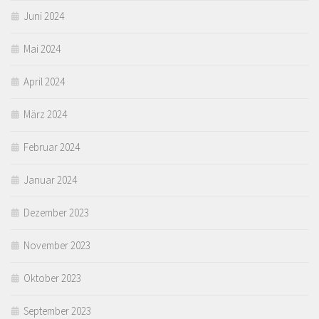
Juni 2024
Mai 2024
April 2024
März 2024
Februar 2024
Januar 2024
Dezember 2023
November 2023
Oktober 2023
September 2023