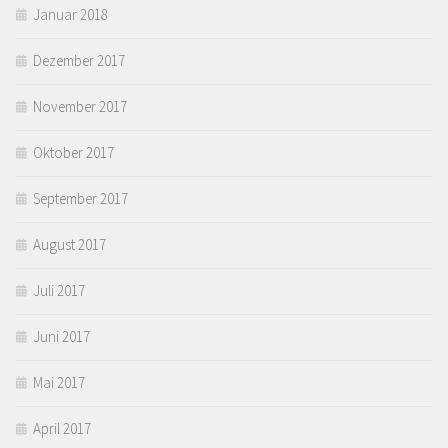
Januar 2018
Dezember 2017
November 2017
Oktober 2017
September 2017
August 2017
Juli 2017
Juni 2017
Mai 2017
April 2017