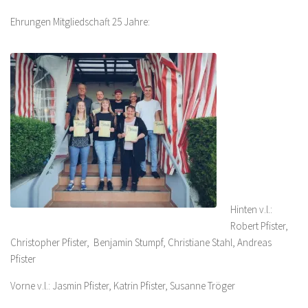
Ehrungen Mitgliedschaft 25 Jahre:
Hinten v.l.:
Robert Pfister,
Christopher Pfister, Benjamin Stumpf, Christiane Stahl, Andreas
Pfister
Vorne v.l.: Jasmin Pfister, Katrin Pfister, Susanne Tröger