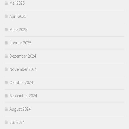
Mai 2025
April 2025
März 2025
Januar 2025
Dezember 2024
November 2024
Oktober 2024
September 2024
August 2024
Juli 2024