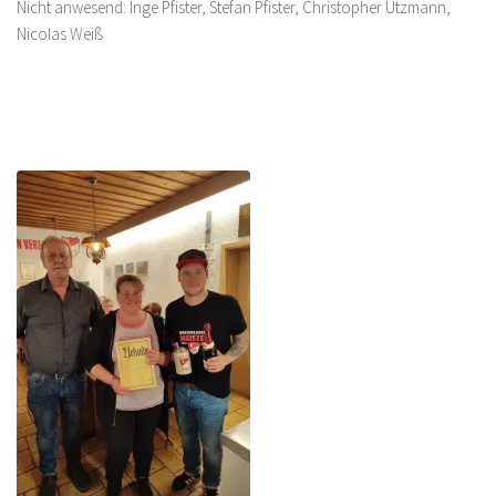
Nicht anwesend: Inge Pfister, Stefan Pfister, Christopher Utzmann,
Nicolas Weiß