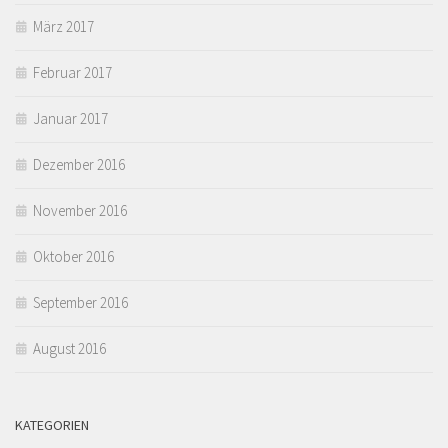
März 2017
Februar 2017
Januar 2017
Dezember 2016
November 2016
Oktober 2016
September 2016
August 2016
KATEGORIEN