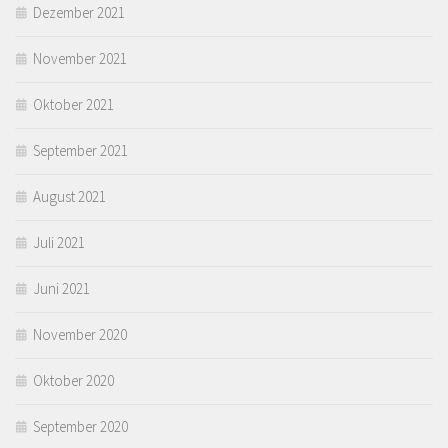
Dezember 2021
November 2021
Oktober 2021
September 2021
August 2021
Juli 2021
Juni 2021
November 2020
Oktober 2020
September 2020