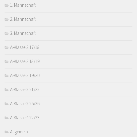
1. Mannschaft
2. Mannschaft
3. Mannschaft
A-Klasse 2 17/18
A-Klasse 2 18/19
A-Klasse 2 19/20
A-Klasse 2 21/22
A-Klasse 2 25/26
A-Klasse 4 22/23
Allgemein