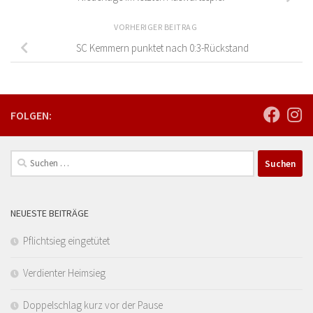
VORHERIGER BEITRAG
SC Kemmern punktet nach 0:3-Rückstand
FOLGEN:
Suchen
nach:
NEUESTE BEITRÄGE
Pflichtsieg eingetütet
Verdienter Heimsieg
Doppelschlag kurz vor der Pause