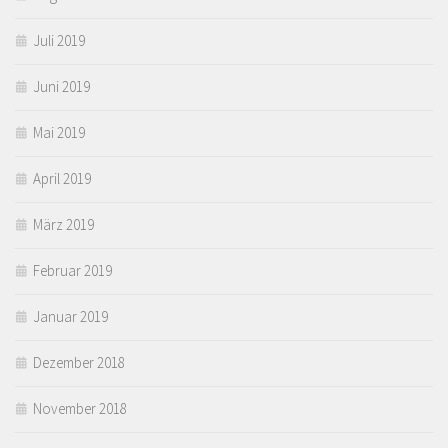
Juli 2019
Juni 2019
Mai 2019
April 2019
März 2019
Februar 2019
Januar 2019
Dezember 2018
November 2018