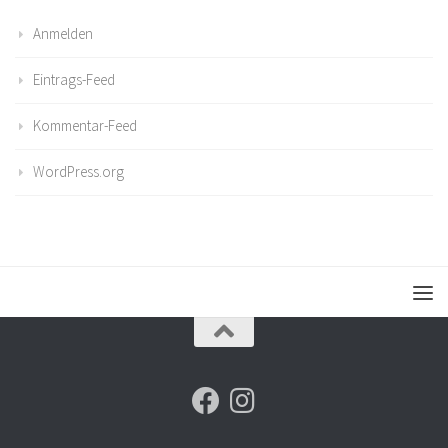
Anmelden
Eintrags-Feed
Kommentar-Feed
WordPress.org