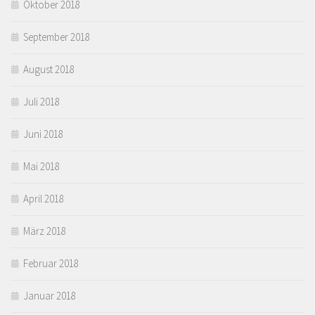
Oktober 2018
September 2018
August 2018
Juli 2018
Juni 2018
Mai 2018
April 2018
März 2018
Februar 2018
Januar 2018