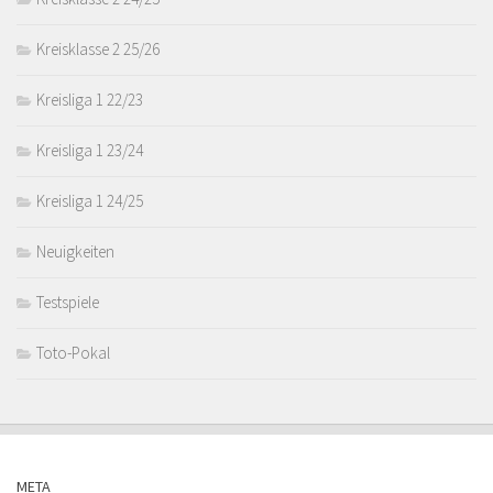
Kreisklasse 2 25/26
Kreisliga 1 22/23
Kreisliga 1 23/24
Kreisliga 1 24/25
Neuigkeiten
Testspiele
Toto-Pokal
META