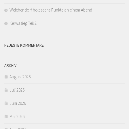
Weichendorf holt sechs Punkte an einem Abend
Kerwasieg Teil 2
NEUESTE KOMMENTARE
ARCHIV
August 2026
Juli 2026
Juni 2026
Mai 2026