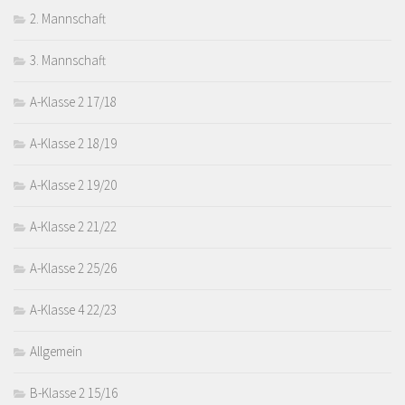
2. Mannschaft
3. Mannschaft
A-Klasse 2 17/18
A-Klasse 2 18/19
A-Klasse 2 19/20
A-Klasse 2 21/22
A-Klasse 2 25/26
A-Klasse 4 22/23
Allgemein
B-Klasse 2 15/16