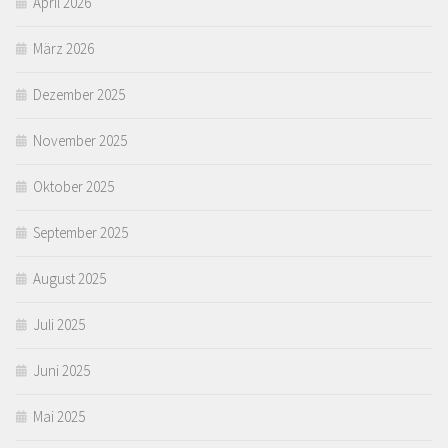
April 2026
März 2026
Dezember 2025
November 2025
Oktober 2025
September 2025
August 2025
Juli 2025
Juni 2025
Mai 2025