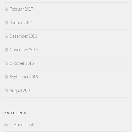
Februar 2017
Januar 2017
Dezember 2016
November 2016
Oktober 2016
September 2016
August 2016
KATEGORIEN
1. Mannschaft