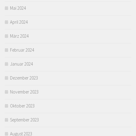
Mai 2024
April 2024
März 2024
Februar 2024
Januar 2024
Dezember 2023
November 2023
Oktober 2023
September 2023
August 2023