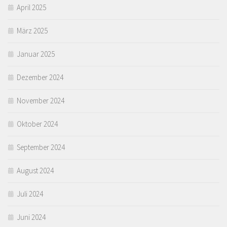
April 2025
März 2025
Januar 2025
Dezember 2024
November 2024
Oktober 2024
September 2024
August 2024
Juli 2024
Juni 2024