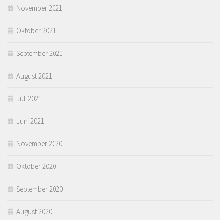
November 2021
Oktober 2021
September 2021
August 2021
Juli 2021
Juni 2021
November 2020
Oktober 2020
September 2020
August 2020