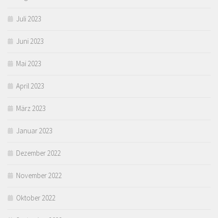
Juli 2023
Juni 2023
Mai 2023
April 2023
März 2023
Januar 2023
Dezember 2022
November 2022
Oktober 2022