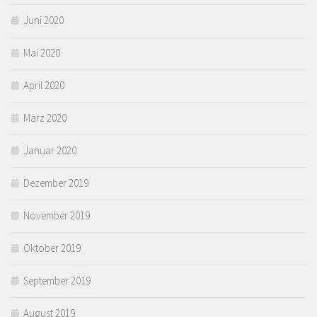
Juni 2020
Mai 2020
April 2020
März 2020
Januar 2020
Dezember 2019
November 2019
Oktober 2019
September 2019
August 2019