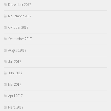
Dezember 2017
November 2017
Oktober 2017
September 2017
August 2017
Juli 2017
Juni 2017
Mai 2017
April 2017
März 2017