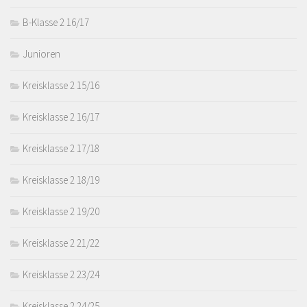
B-Klasse 2 16/17
Junioren
Kreisklasse 2 15/16
Kreisklasse 2 16/17
Kreisklasse 2 17/18
Kreisklasse 2 18/19
Kreisklasse 2 19/20
Kreisklasse 2 21/22
Kreisklasse 2 23/24
Kreisklasse 2 24/25