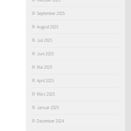
September 2025
August 2025
Juli 2025
Juni 2025
Mai 2025
April 2025
März 2025
Januar 2025
Dezember 2024