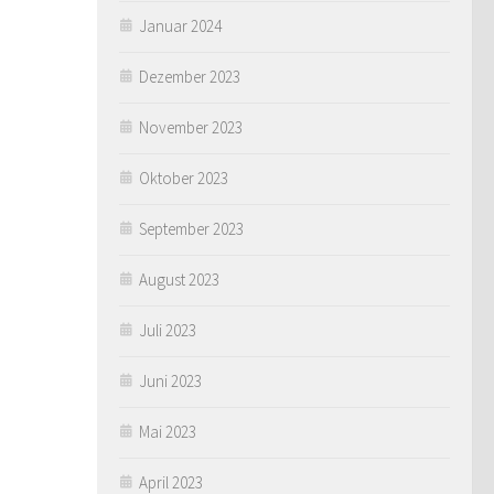
Januar 2024
Dezember 2023
November 2023
Oktober 2023
September 2023
August 2023
Juli 2023
Juni 2023
Mai 2023
April 2023