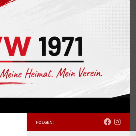
FOLGEN: