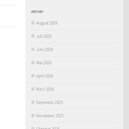
ARCHIV
August 2026
Juli 2026
Juni 2026
Mai 2026
April 2026
März 2026
Dezember 2025
November 2025
Oktober 2025