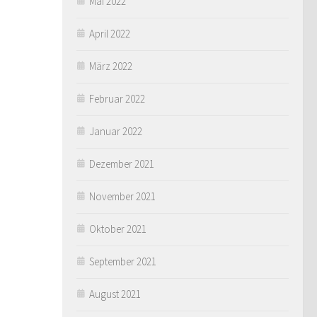
Mai 2022
April 2022
März 2022
Februar 2022
Januar 2022
Dezember 2021
November 2021
Oktober 2021
September 2021
August 2021