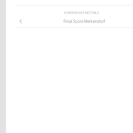
VORHERIGER BEITRAG
Final Score Merkendorf