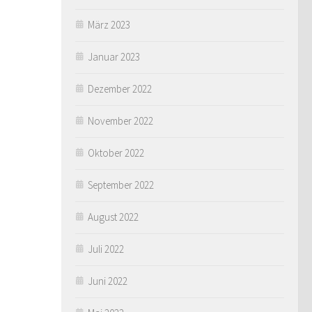
März 2023
Januar 2023
Dezember 2022
November 2022
Oktober 2022
September 2022
August 2022
Juli 2022
Juni 2022