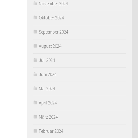
November 2024
Oktober 2024
September 2024
August 2024
Juli 2024
Juni 2024
Mai 2024
April 2024
März 2024
Februar 2024