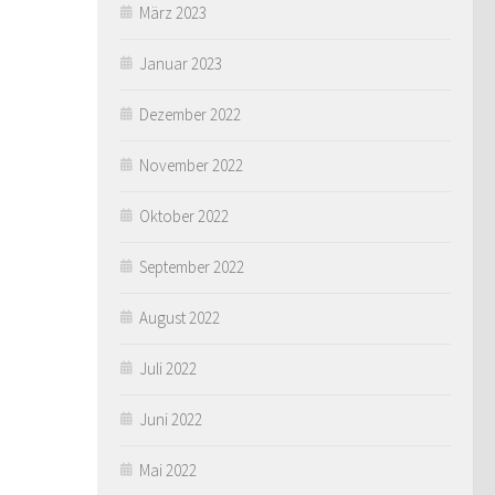
März 2023
Januar 2023
Dezember 2022
November 2022
Oktober 2022
September 2022
August 2022
Juli 2022
Juni 2022
Mai 2022