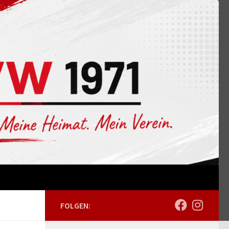
FOLGEN: