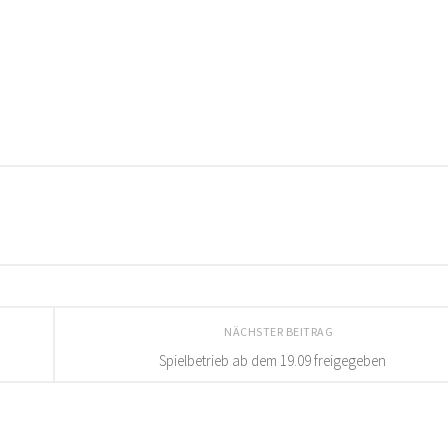
NÄCHSTER BEITRAG
Spielbetrieb ab dem 19.09 freigegeben