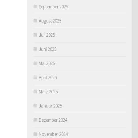
September 2025
August 2025
Juli 2025
Juni 2025
Mai 2025
April 2025
März 2025
Januar 2025
Dezember 2024
November 2024