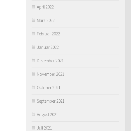
April 2022
März 2022
Februar 2022
Januar 2022
Dezember 2021
November 2021
Oktober 2021
September 2021
August 2021
Juli 2021