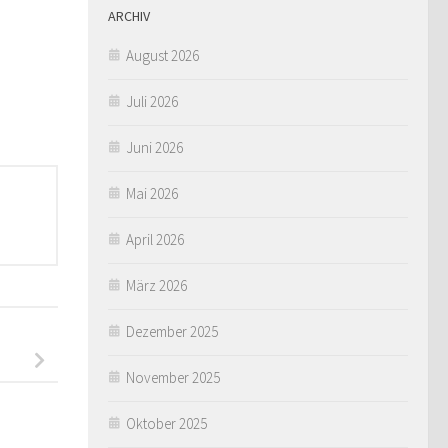
ARCHIV
August 2026
Juli 2026
Juni 2026
Mai 2026
April 2026
März 2026
Dezember 2025
November 2025
Oktober 2025