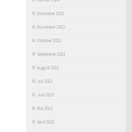
Dezember 2023
November 2023
Oktober 2023
September 2023
August 2023
Juli 2023
Juni 2023
Mai 2023
April 2023