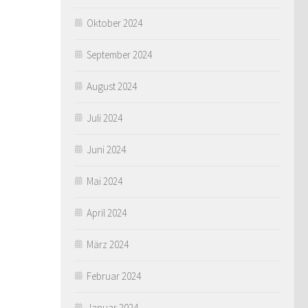
Oktober 2024
September 2024
August 2024
Juli 2024
Juni 2024
Mai 2024
April 2024
März 2024
Februar 2024
Januar 2024