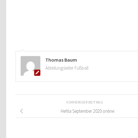
Thomas Baum
Abteilungsleiter Fußball
VORHERIGER BEITRAG
Heftla September 2020 online