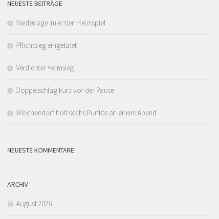
NEUESTE BEITRÄGE
Niederlage im ersten Heimspiel
Pflichtsieg eingetütet
Verdienter Heimsieg
Doppelschlag kurz vor der Pause
Weichendorf holt sechs Punkte an einem Abend
NEUESTE KOMMENTARE
ARCHIV
August 2026