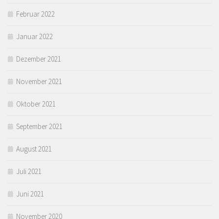
Februar 2022
Januar 2022
Dezember 2021
November 2021
Oktober 2021
September 2021
August 2021
Juli 2021
Juni 2021
November 2020