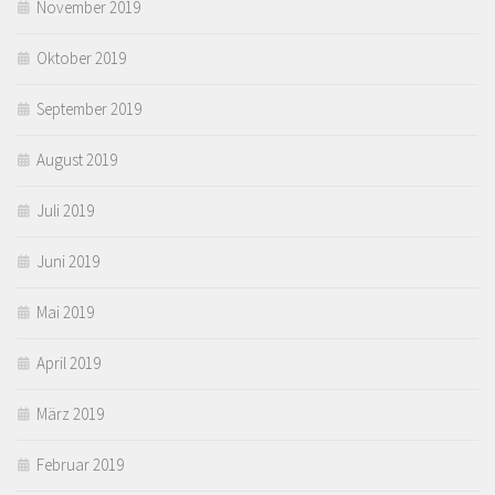
November 2019
Oktober 2019
September 2019
August 2019
Juli 2019
Juni 2019
Mai 2019
April 2019
März 2019
Februar 2019