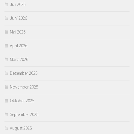
Juli 2026
Juni 2026
Mai 2026
April 2026
März 2026
Dezember 2025
November 2025
Oktober 2025
September 2025
August 2025