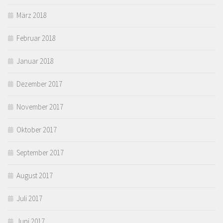
März 2018
Februar 2018
Januar 2018
Dezember 2017
November 2017
Oktober 2017
September 2017
August 2017
Juli 2017
Juni 2017