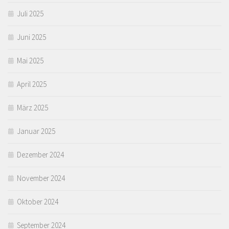
Juli 2025
Juni 2025
Mai 2025
April 2025
März 2025
Januar 2025
Dezember 2024
November 2024
Oktober 2024
September 2024