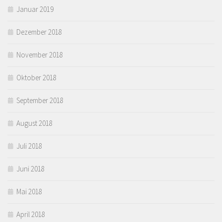
Januar 2019
Dezember 2018
November 2018
Oktober 2018
September 2018
August 2018
Juli 2018
Juni 2018
Mai 2018
April 2018