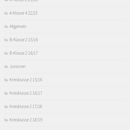
A-Klasse 4 22/23
Allgemein
B-Klasse 2 15/16
B-Klasse 2 16/17
Junioren
Kreisklasse 2 15/16
Kreisklasse 2 16/17
Kreisklasse 2 17/18
Kreisklasse 2 18/19