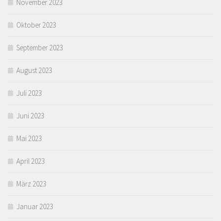
November 2023
Oktober 2023
September 2023
August 2023
Juli 2023
Juni 2023
Mai 2023
April 2023
März 2023
Januar 2023