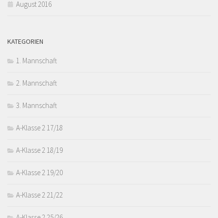
August 2016
KATEGORIEN
1. Mannschaft
2. Mannschaft
3. Mannschaft
A-Klasse 2 17/18
A-Klasse 2 18/19
A-Klasse 2 19/20
A-Klasse 2 21/22
A-Klasse 2 25/26