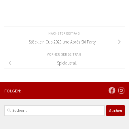
NÄCHSTER BEITRAG
Stöcklein Cup 2023 und Aprés-Ski Party
VORHERIGER BEITRAG
Spielausfall
FOLGEN:
Suchen
nach: