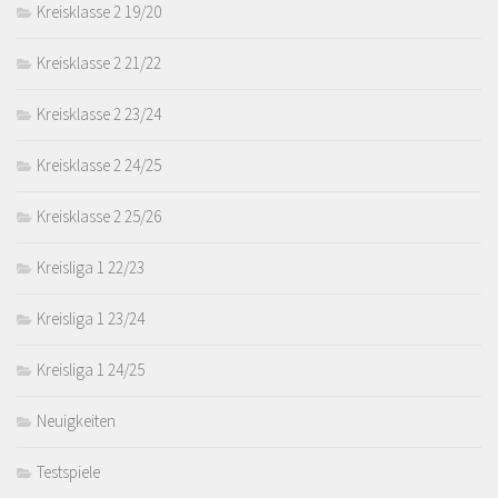
Kreisklasse 2 19/20
Kreisklasse 2 21/22
Kreisklasse 2 23/24
Kreisklasse 2 24/25
Kreisklasse 2 25/26
Kreisliga 1 22/23
Kreisliga 1 23/24
Kreisliga 1 24/25
Neuigkeiten
Testspiele