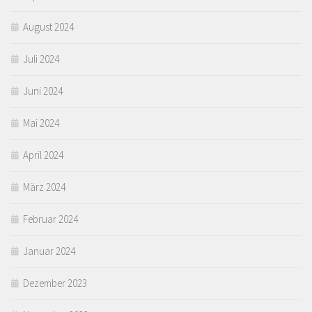
August 2024
Juli 2024
Juni 2024
Mai 2024
April 2024
März 2024
Februar 2024
Januar 2024
Dezember 2023