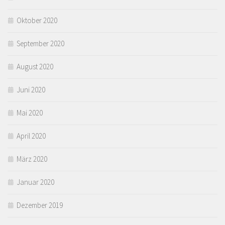
Oktober 2020
September 2020
August 2020
Juni 2020
Mai 2020
April 2020
März 2020
Januar 2020
Dezember 2019