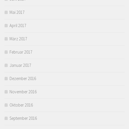
Mai 2017
April 2017
März 2017
Februar 2017
Januar 2017
Dezember 2016
November 2016
Oktober 2016
September 2016