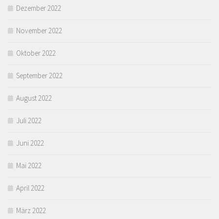
Dezember 2022
November 2022
Oktober 2022
September 2022
August 2022
Juli 2022
Juni 2022
Mai 2022
April 2022
März 2022