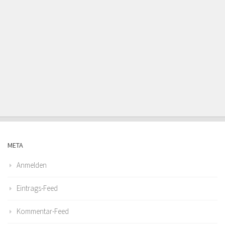
META
Anmelden
Eintrags-Feed
Kommentar-Feed