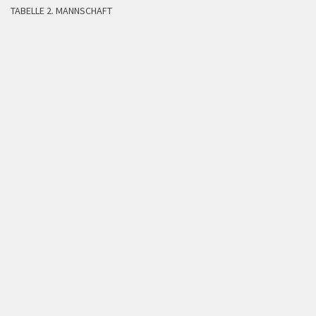
TABELLE 2. MANNSCHAFT