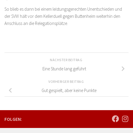
So blieb es dann bei einem leistungsgerechten Unentschieden und
der SVW hält vor dem Kellerduell gegen Buttenheim weiterhin den
Anschluss an die Relegationsplätze.
NÄCHSTER BEITRAG
Eine Stunde lang geführt
VORHERIGER BEITRAG
Gut gespielt, aber keine Punkte
FOLGEN: