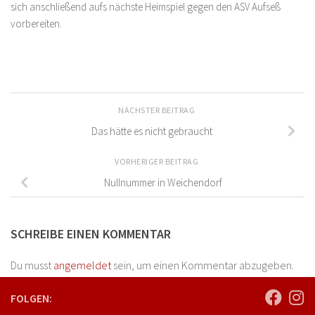
sich anschließend aufs nächste Heimspiel gegen den ASV Aufseß
vorbereiten.
NÄCHSTER BEITRAG
Das hätte es nicht gebraucht
VORHERIGER BEITRAG
Nullnummer in Weichendorf
SCHREIBE EINEN KOMMENTAR
Du musst
angemeldet
sein, um einen Kommentar abzugeben.
FOLGEN: