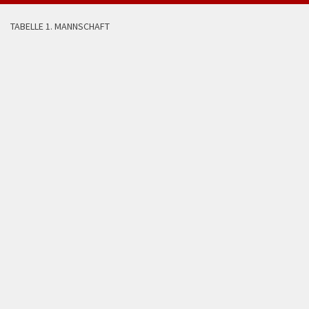
TABELLE 1. MANNSCHAFT