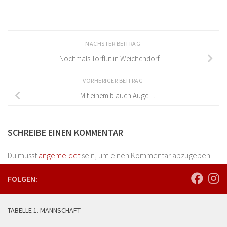
NÄCHSTER BEITRAG
Nochmals Torflut in Weichendorf
VORHERIGER BEITRAG
Mit einem blauen Auge…
SCHREIBE EINEN KOMMENTAR
Du musst
angemeldet
sein, um einen Kommentar abzugeben.
FOLGEN:
TABELLE 1. MANNSCHAFT