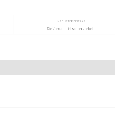
NÄCHSTER BEITRAG
Die Vorrunde ist schon vorbei