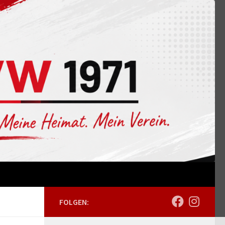
FOLGEN: