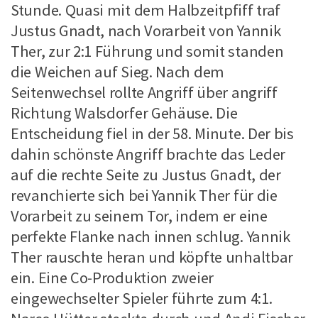
Stunde. Quasi mit dem Halbzeitpfiff traf
Justus Gnadt, nach Vorarbeit von Yannik
Ther, zur 2:1 Führung und somit standen
die Weichen auf Sieg. Nach dem
Seitenwechsel rollte Angriff über angriff
Richtung Walsdorfer Gehäuse. Die
Entscheidung fiel in der 58. Minute. Der bis
dahin schönste Angriff brachte das Leder
auf die rechte Seite zu Justus Gnadt, der
revanchierte sich bei Yannik Ther für die
Vorarbeit zu seinem Tor, indem er eine
perfekte Flanke nach innen schlug. Yannik
Ther rauschte heran und köpfte unhaltbar
ein. Eine Co-Produktion zweier
eingewechselter Spieler führte zum 4:1.