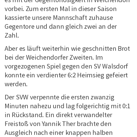
vorbei. Zum ersten Mal in dieser Saison
kassierte unsere Mannschaft zuhause
Gegentore und dann gleich zwei an der
Zahl.
Aber es läuft weiterhin wie geschnitten Brot
bei der Weichendorfer Zweiten. Im
vorgezogenen Spiel gegen den SV Walsdorf
konnte ein verdienter 6:2 Heimsieg gefeiert
werden.
Der SVW verpennte die ersten zwanzig
Minuten nahezu und lag folgerichtig mit 0:1
in Rückstand. Ein direkt verwandelter
Freistoß von Yannik Ther brachte den
Ausgleich nach einer knappen halben