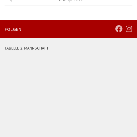
FOLGEN:
TABELLE 2. MANNSCHAFT