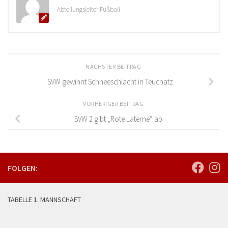
Abteilungsleiter Fußball
NÄCHSTER BEITRAG
SVW gewinnt Schneeschlacht in Teuchatz
VORHERIGER BEITRAG
SVW 2 gibt „Rote Laterne“ ab
FOLGEN:
TABELLE 1. MANNSCHAFT