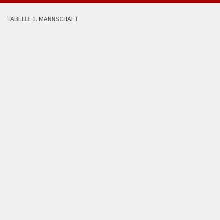
TABELLE 1. MANNSCHAFT