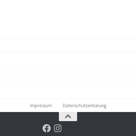
Impressum
Datenschutzerklärung