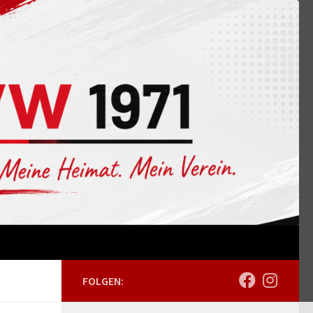
FOLGEN: