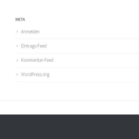
META
Anmelden
Eintrags-Feed
Kommentar-Feed
WordPress.org