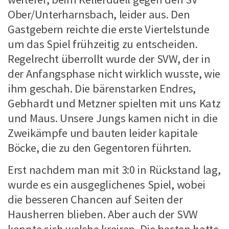
Ober/Unterharnsbach, leider aus. Den
Gastgebern reichte die erste Viertelstunde
um das Spiel frühzeitig zu entscheiden.
Regelrecht überrollt wurde der SVW, der in
der Anfangsphase nicht wirklich wusste, wie
ihm geschah. Die bärenstarken Endres,
Gebhardt und Metzner spielten mit uns Katz
und Maus. Unsere Jungs kamen nicht in die
Zweikämpfe und bauten leider kapitale
Böcke, die zu den Gegentoren führten.
Erst nachdem man mit 3:0 in Rückstand lag,
wurde es ein ausgeglichenes Spiel, wobei
die besseren Chancen auf Seiten der
Hausherren blieben. Aber auch der SVW