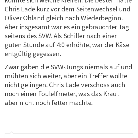
konnte sich welche kreiren. Die besten hatte
Chris Lade kurz vor dem Seitenwechsel und
Oliver Ohland gleich nach Wiederbeginn.
Aber insgesamt war es ein gebrauchter Tag
seitens des SVW. Als Schiller nach einer
guten Stunde auf 4:0 erhöhte, war der Käse
entgültig gegessen.
Zwar gaben die SVW-Jungs niemals auf und
mühten sich weiter, aber ein Treffer wollte
nicht gelingen. Chris Lade verschoss auch
noch einen Foulelfmeter, was das Kraut
aber nicht noch fetter machte.