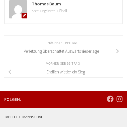
Thomas Baum
Abteilungsleiter Fußball
NÄCHSTER BEITRAG
Verletzung überschattet Auswärtsniederlage
VORHERIGER BEITRAG
Endlich wieder ein Sieg
FOLGEN:
TABELLE 1. MANNSCHAFT