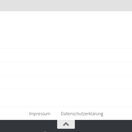
Impressum
Datenschutzerklärung