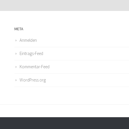
META
Anmelden
Eintrags-Feed
Kommentar-Feed
WordPress.org