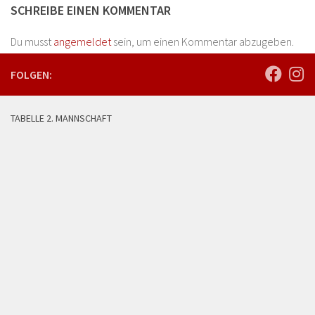
SCHREIBE EINEN KOMMENTAR
Du musst
angemeldet
sein, um einen Kommentar abzugeben.
FOLGEN:
TABELLE 2. MANNSCHAFT