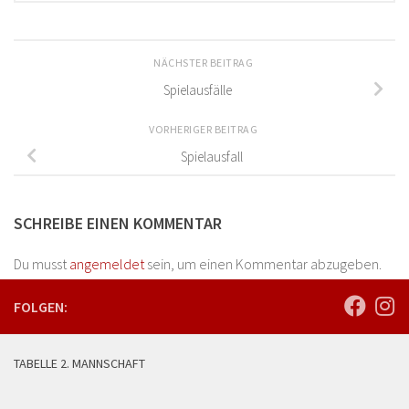
NÄCHSTER BEITRAG
Spielausfälle
VORHERIGER BEITRAG
Spielausfall
SCHREIBE EINEN KOMMENTAR
Du musst
angemeldet
sein, um einen Kommentar abzugeben.
FOLGEN:
TABELLE 2. MANNSCHAFT