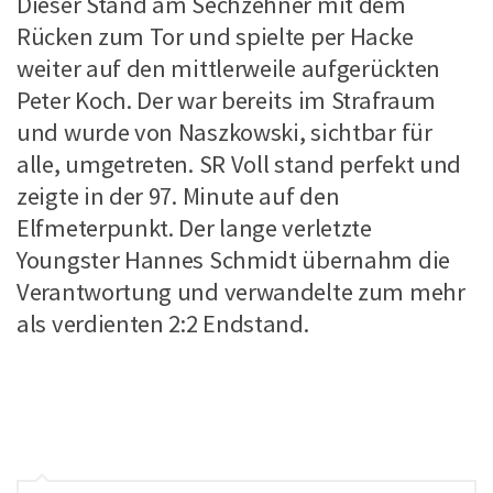
Dieser Stand am Sechzehner mit dem
Rücken zum Tor und spielte per Hacke
weiter auf den mittlerweile aufgerückten
Peter Koch. Der war bereits im Strafraum
und wurde von Naszkowski, sichtbar für
alle, umgetreten. SR Voll stand perfekt und
zeigte in der 97. Minute auf den
Elfmeterpunkt. Der lange verletzte
Youngster Hannes Schmidt übernahm die
Verantwortung und verwandelte zum mehr
als verdienten 2:2 Endstand.