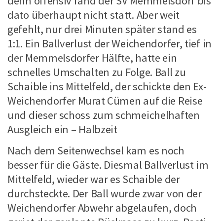
denn offensiv fand der SV Memmelsdorf bis
dato überhaupt nicht statt. Aber weit
gefehlt, nur drei Minuten später stand es
1:1. Ein Ballverlust der Weichendorfer, tief in
der Memmelsdorfer Hälfte, hatte ein
schnelles Umschalten zu Folge. Ball zu
Schaible ins Mittelfeld, der schickte den Ex-
Weichendorfer Murat Cümen auf die Reise
und dieser schoss zum schmeichelhaften
Ausgleich ein – Halbzeit
Nach dem Seitenwechsel kam es noch
besser für die Gäste. Diesmal Ballverlust im
Mittelfeld, wieder war es Schaible der
durchsteckte. Der Ball wurde zwar von der
Weichendorfer Abwehr abgelaufen, doch