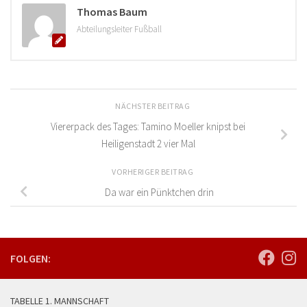
Thomas Baum
Abteilungsleiter Fußball
NÄCHSTER BEITRAG
Viererpack des Tages: Tamino Moeller knipst bei
Heiligenstadt 2 vier Mal
VORHERIGER BEITRAG
Da war ein Pünktchen drin
FOLGEN:
TABELLE 1. MANNSCHAFT