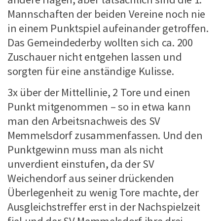
Mannschaften der beiden Vereine noch nie
in einem Punktspiel aufeinander getroffen.
Das Gemeindederby wollten sich ca. 200
Zuschauer nicht entgehen lassen und
sorgten für eine anständige Kulisse.
3x über der Mittellinie, 2 Tore und einen
Punkt mitgenommen – so in etwa kann
man den Arbeitsnachweis des SV
Memmelsdorf zusammenfassen. Und den
Punktgewinn muss man als nicht
unverdient einstufen, da der SV
Weichendorf aus seiner drückenden
Überlegenheit zu wenig Tore machte, der
Ausgleichstreffer erst in der Nachspielzeit