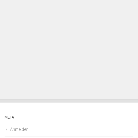
META
Anmelden