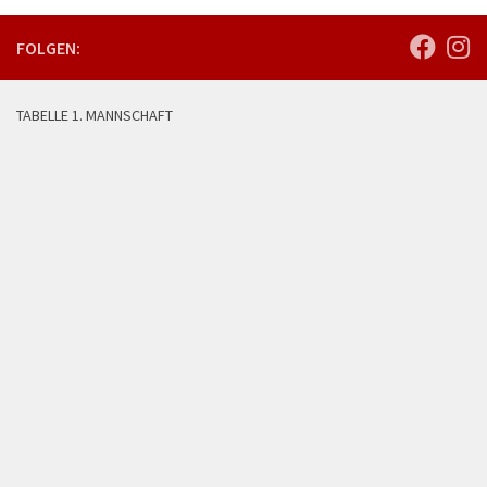
FOLGEN:
TABELLE 1. MANNSCHAFT