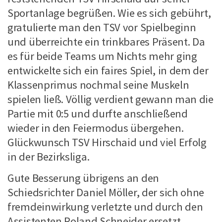
Sportanlage begrüßen. Wie es sich gebührt,
gratulierte man den TSV vor Spielbeginn
und überreichte ein trinkbares Präsent. Da
es für beide Teams um Nichts mehr ging
entwickelte sich ein faires Spiel, in dem der
Klassenprimus nochmal seine Muskeln
spielen ließ. Völlig verdient gewann man die
Partie mit 0:5 und durfte anschließend
wieder in den Feiermodus übergehen.
Glückwunsch TSV Hirschaid und viel Erfolg
in der Bezirksliga.
Gute Besserung übrigens an den
Schiedsrichter Daniel Möller, der sich ohne
fremdeinwirkung verletzte und durch den
Assistenten Roland Schneider ersetzt