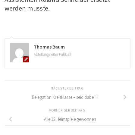
werden musste.
Thomas Baum
Abteilungsleiter Fußball
NÄCHSTER BEITRAG
Relegation Kreisklasse – seid dabei !!!
VORHERIGER BEITRAG
Alle 12 Heimspiele gewonnen