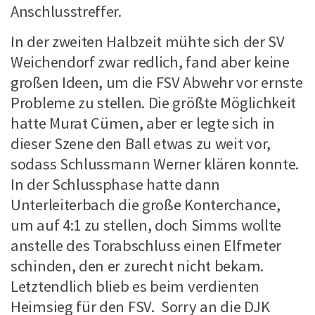
Anschlusstreffer.
In der zweiten Halbzeit mühte sich der SV
Weichendorf zwar redlich, fand aber keine
großen Ideen, um die FSV Abwehr vor ernste
Probleme zu stellen. Die größte Möglichkeit
hatte Murat Cümen, aber er legte sich in
dieser Szene den Ball etwas zu weit vor,
sodass Schlussmann Werner klären konnte.
In der Schlussphase hatte dann
Unterleiterbach die große Konterchance,
um auf 4:1 zu stellen, doch Simms wollte
anstelle des Torabschluss einen Elfmeter
schinden, den er zurecht nicht bekam.
Letztendlich blieb es beim verdienten
Heimsieg für den FSV. Sorry an die DJK