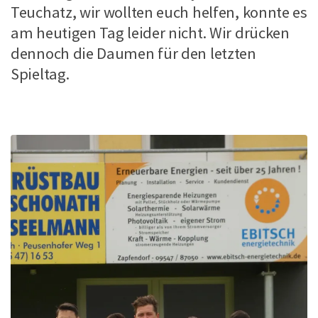
Teuchatz, wir wollten euch helfen, konnte es
am heutigen Tag leider nicht. Wir drücken
dennoch die Daumen für den letzten
Spieltag.