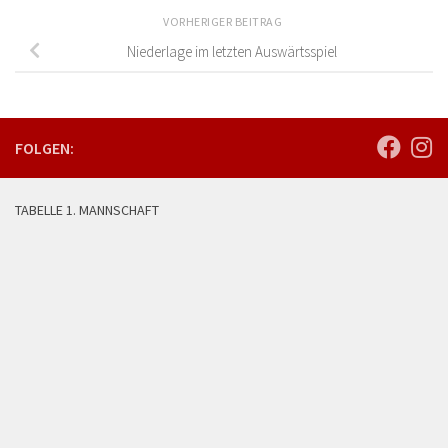
VORHERIGER BEITRAG
Niederlage im letzten Auswärtsspiel
FOLGEN:
TABELLE 1. MANNSCHAFT