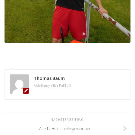
Thomas Baum
Abteilungsleiter Fußball
NÄCHSTER BEITRAG
Alle 12 Heimspiele gewonnen