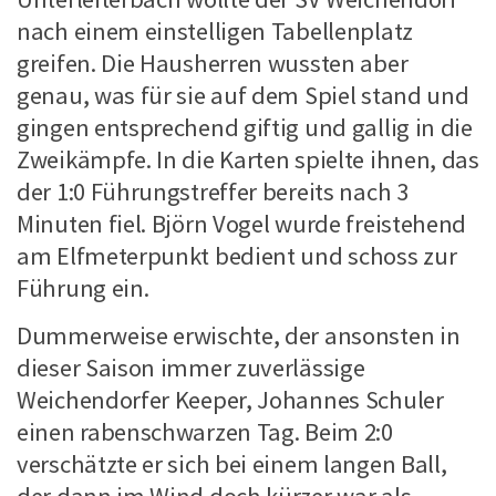
nach einem einstelligen Tabellenplatz
greifen. Die Hausherren wussten aber
genau, was für sie auf dem Spiel stand und
gingen entsprechend giftig und gallig in die
Zweikämpfe. In die Karten spielte ihnen, das
der 1:0 Führungstreffer bereits nach 3
Minuten fiel. Björn Vogel wurde freistehend
am Elfmeterpunkt bedient und schoss zur
Führung ein.
Dummerweise erwischte, der ansonsten in
dieser Saison immer zuverlässige
Weichendorfer Keeper, Johannes Schuler
einen rabenschwarzen Tag. Beim 2:0
verschätzte er sich bei einem langen Ball,