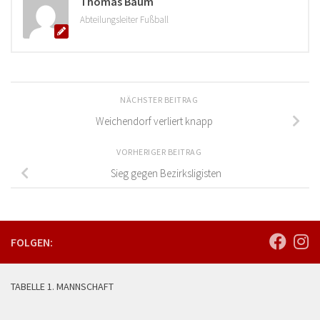
Thomas Baum
Abteilungsleiter Fußball
NÄCHSTER BEITRAG
Weichendorf verliert knapp
VORHERIGER BEITRAG
Sieg gegen Bezirksligisten
FOLGEN:
TABELLE 1. MANNSCHAFT